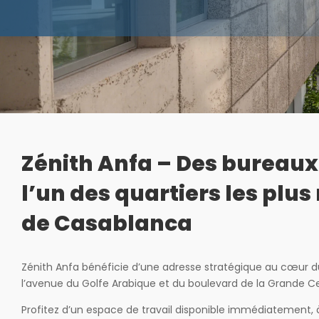
Zénith Anfa – Des bureaux
l’un des quartiers les plu
de Casablanca
Zénith Anfa bénéficie d’une adresse stratégique au cœur du 
l’avenue du Golfe Arabique et du boulevard de la Grande Ce
Profitez d’un espace de travail disponible immédiatement, 