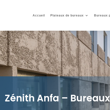
Accueil
Plateaux de bureaux
Bureaux p
Zénith Anfa – Burea