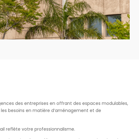
gences des entreprises en offrant des espaces modulables,
s les besoins en matière d’aménagement et de
il reflète votre professionnalisme.