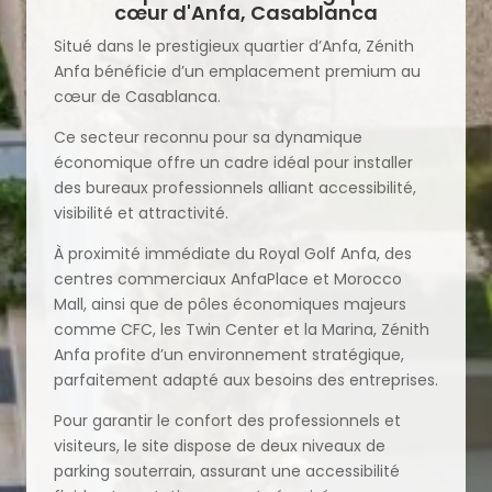
cœur d'Anfa, Casablanca
Situé dans le prestigieux quartier d’Anfa, Zénith
Anfa bénéficie d’un emplacement premium au
cœur de Casablanca.
Ce secteur reconnu pour sa dynamique
économique offre un cadre idéal pour installer
des bureaux professionnels alliant accessibilité,
visibilité et attractivité.
À proximité immédiate du Royal Golf Anfa, des
centres commerciaux AnfaPlace et Morocco
Mall, ainsi que de pôles économiques majeurs
comme CFC, les Twin Center et la Marina, Zénith
Anfa profite d’un environnement stratégique,
parfaitement adapté aux besoins des entreprises.
Pour garantir le confort des professionnels et
visiteurs, le site dispose de deux niveaux de
parking souterrain, assurant une accessibilité