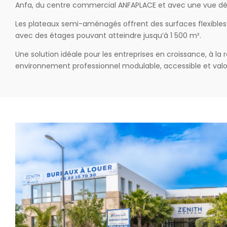
Anfa, du centre commercial ANFAPLACE et avec une vue dé
Les plateaux semi-aménagés offrent des surfaces flexibles a
avec des étages pouvant atteindre jusqu’à 1 500 m².
Une solution idéale pour les entreprises en croissance, à la
environnement professionnel modulable, accessible et valor