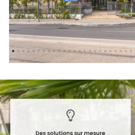

Des solutions sur mesure