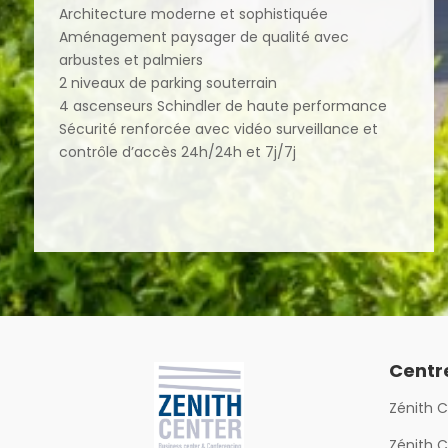
Architecture moderne et sophistiquée
Aménagement paysager de qualité avec
arbustes et palmiers
2 niveaux de parking souterrain
4 ascenseurs Schindler de haute performance
Sécurité renforcée avec vidéo surveillance et
contrôle d’accès 24h/24h et 7j/7j
Centr
Zénith C
Zénith C