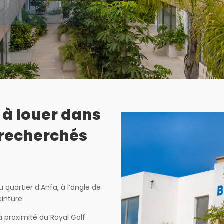
 à louer dans
s recherchés
quartier d’Anfa, à l’angle de
inture.
à proximité du Royal Golf