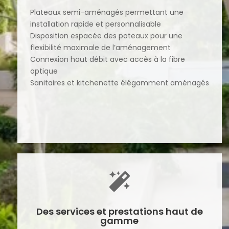
Plateaux semi-aménagés permettant une
installation rapide et personnalisable
Disposition espacée des poteaux pour une
flexibilité maximale de l’aménagement
Connexion haut débit avec accès à la fibre
optique
Sanitaires et kitchenette élégamment aménagés

Des services et prestations haut de
gamme