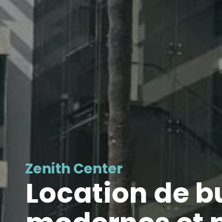
Zenith Center
Location de 