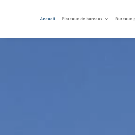
Accueil
Plateaux de bureaux
Bureaux p