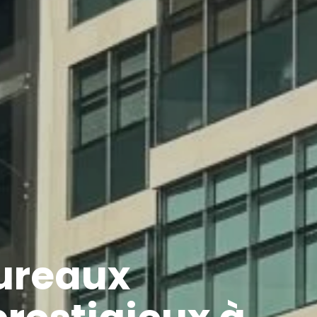
bureaux