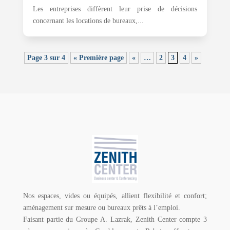
Les entreprises diffèrent leur prise de décisions
concernant les locations de bureaux,...
Page 3 sur 4
« Première page
«
…
2
3
4
»
Nos espaces, vides ou équipés, allient flexibilité et confort;
aménagement sur mesure ou bureaux prêts à l’emploi.
Faisant partie du Groupe A. Lazrak, Zenith Center compte 3