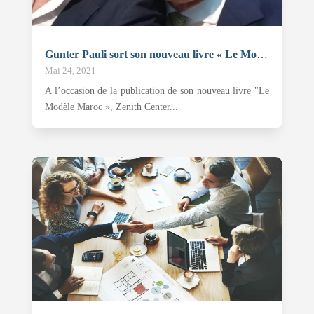
Gunter Pauli sort son nouveau livre « Le Modèle Maroc »
Mai 24, 2021
A l’occasion de la publication de son nouveau livre "Le
Modèle Maroc », Zenith Center...