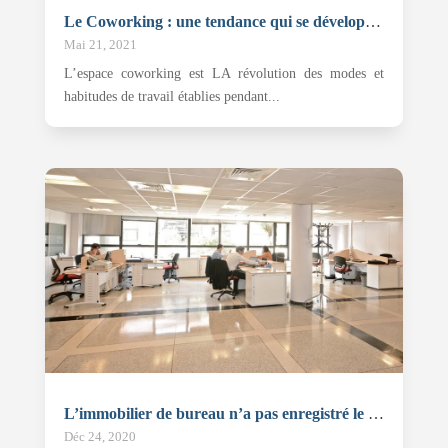
Le Coworking : une tendance qui se développe au Maroc
Mai 21, 2021
L’espace coworking est LA révolution des modes et
habitudes de travail établies pendant...
L’immobilier de bureau n’a pas enregistré le rebond espéré
Déc 24, 2020